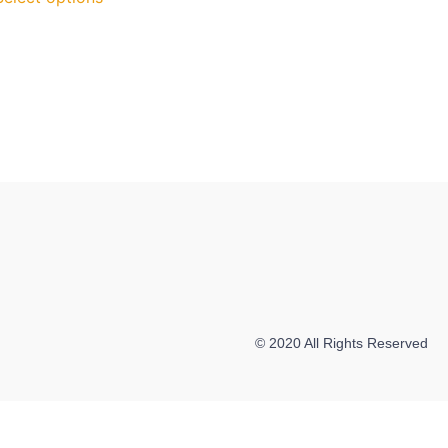
© 2020 All Rights Reserved