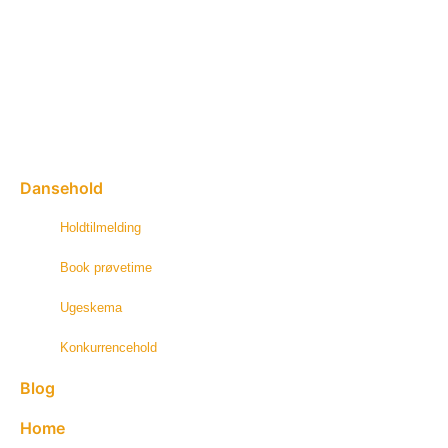
Dansehold
Holdtilmelding
Book prøvetime
Ugeskema
Konkurrencehold
Blog
Home