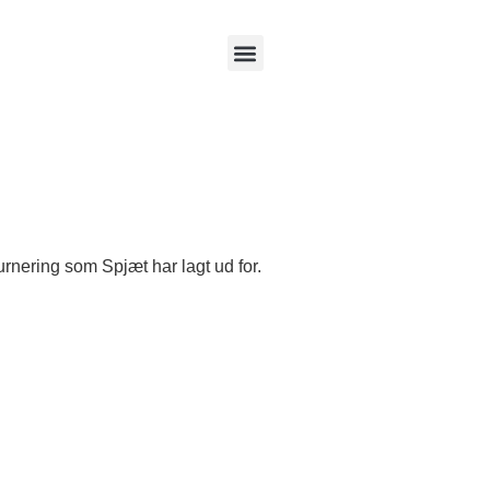
rnering som Spjæt har lagt ud for.