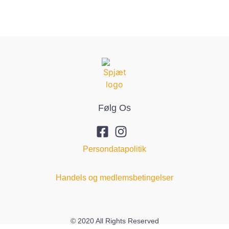
Følg Os
Persondatapolitik
Handels og medlemsbetingelser
© 2020 All Rights Reserved