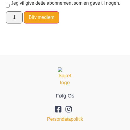
Jeg vil give dette abonnement som en gave til nogen.
Bliv medlem
Følg Os
Persondatapolitik