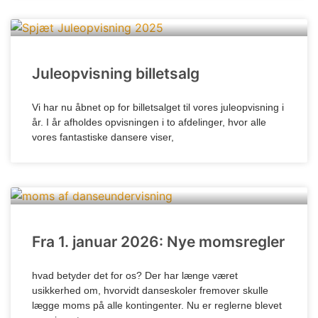
Juleopvisning billetsalg
Vi har nu åbnet op for billetsalget til vores juleopvisning i
år. I år afholdes opvisningen i to afdelinger, hvor alle
vores fantastiske dansere viser,
Fra 1. januar 2026: Nye momsregler
hvad betyder det for os? Der har længe været
usikkerhed om, hvorvidt danseskoler fremover skulle
lægge moms på alle kontingenter. Nu er reglerne blevet