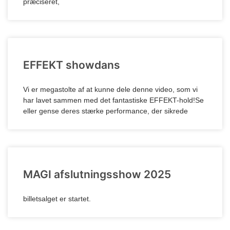
præciseret,
EFFEKT showdans
Vi er megastolte af at kunne dele denne video, som vi
har lavet sammen med det fantastiske EFFEKT-hold!Se
eller gense deres stærke performance, der sikrede
MAGI afslutningsshow 2025
billetsalget er startet.