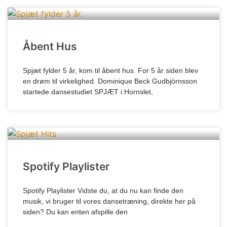
Åbent Hus
Spjæt fylder 5 år, kom til åbent hus. For 5 år siden blev
en drøm til virkelighed. Dominique Beck Gudbjörnsson
startede dansestudiet SPJÆT i Hornslet,
Spotify Playlister
Spotify Playlister Vidste du, at du nu kan finde den
musik, vi bruger til vores dansetræning, direkte her på
siden? Du kan enten afspille den