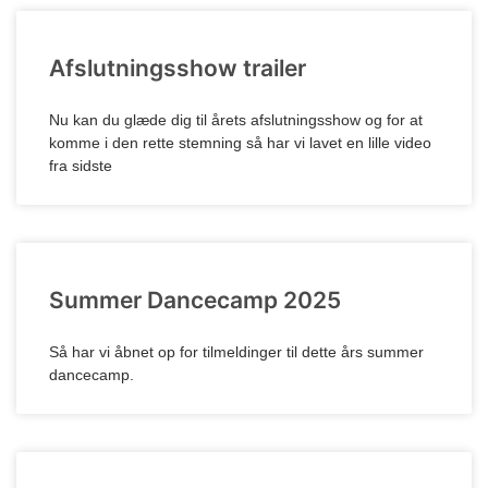
Afslutningsshow trailer
Nu kan du glæde dig til årets afslutningsshow og for at
komme i den rette stemning så har vi lavet en lille video
fra sidste
Summer Dancecamp 2025
Så har vi åbnet op for tilmeldinger til dette års summer
dancecamp.