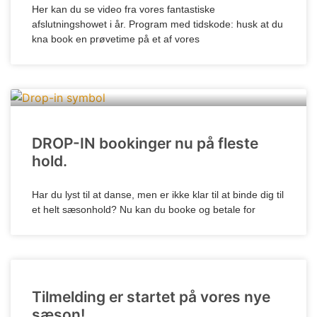
Her kan du se video fra vores fantastiske
afslutningshowet i år. Program med tidskode: husk at du
kna book en prøvetime på et af vores
DROP-IN bookinger nu på fleste
hold.
Har du lyst til at danse, men er ikke klar til at binde dig til
et helt sæsonhold? Nu kan du booke og betale for
Tilmelding er startet på vores nye
sæson!