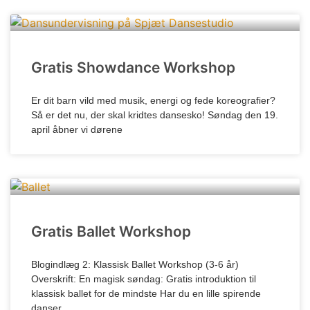
Gratis Showdance Workshop
Er dit barn vild med musik, energi og fede koreografier?
Så er det nu, der skal kridtes dansesko! Søndag den 19.
april åbner vi dørene
Gratis Ballet Workshop
Blogindlæg 2: Klassisk Ballet Workshop (3-6 år)
Overskrift: En magisk søndag: Gratis introduktion til
klassisk ballet for de mindste Har du en lille spirende
danser