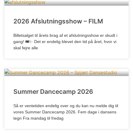
2026 Afslutningsshow – FILM
Billetsalget til årets brag af et afslutningsshow er skudt i
gang! 🎟️✨ Det er endelig blevet den tid på året, hvor vi
skal fejre alle
Summer Dancecamp 2026
Så er ventetiden endelig over og du kan nu melde dig til
vores Summer Dancecamp 2026. Fem dage i dansens
tegn Fra mandag til fredag