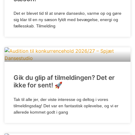
Det er blevet tid til at snøre dansesko, varme op og gøre
sig klar til en ny sæson fyldt med bevægelse, energi og
fællesskab. Tilmelding
Gik du glip af tilmeldingen? Det er
ikke for sent! 🚀
Tak til alle jer, der viste interesse og deltog i vores
tilmeldingsdag! Det var en fantastisk oplevelse, og vi er
allerede kommet godt i gang