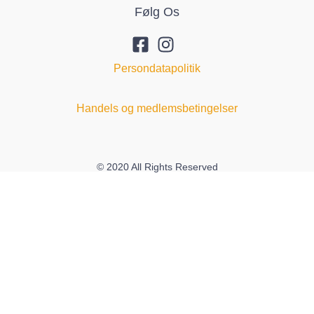
Følg Os
Persondatapolitik
Handels og medlemsbetingelser
© 2020 All Rights Reserved